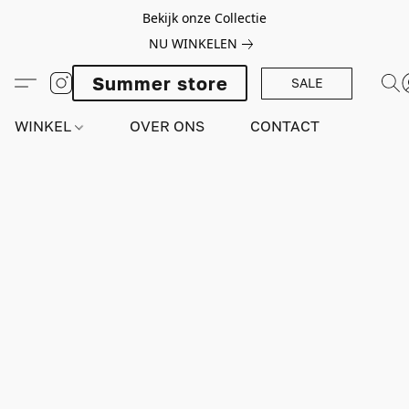
Bekijk onze Collectie
NU WINKELEN
Summer store
SALE
WINKEL
OVER ONS
CONTACT