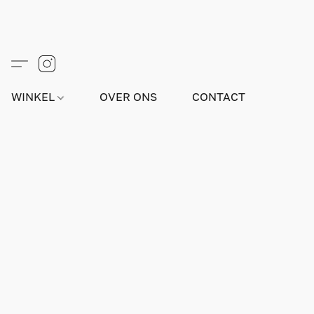
WINKEL
OVER ONS
CONTACT