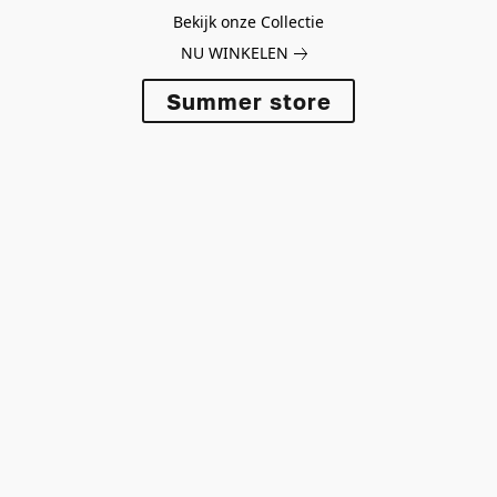
Bekijk onze Collectie
NU WINKELEN
Summer store