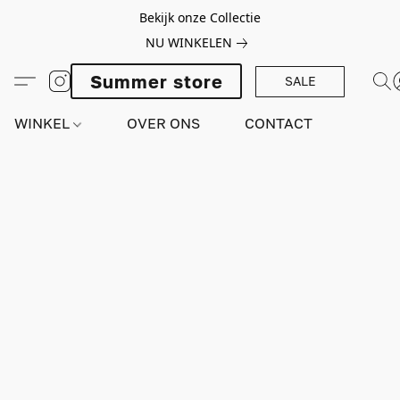
Bekijk onze Collectie
NU WINKELEN
Summer store
SALE
WINKEL
OVER ONS
CONTACT