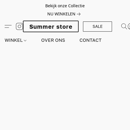
Bekijk onze Collectie
NU WINKELEN
Summer store
SALE
WINKEL
OVER ONS
CONTACT