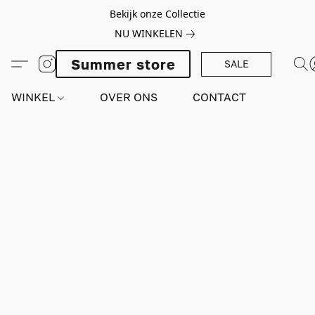
Bekijk onze Collectie
NU WINKELEN
Summer store
SALE
WINKEL
OVER ONS
CONTACT