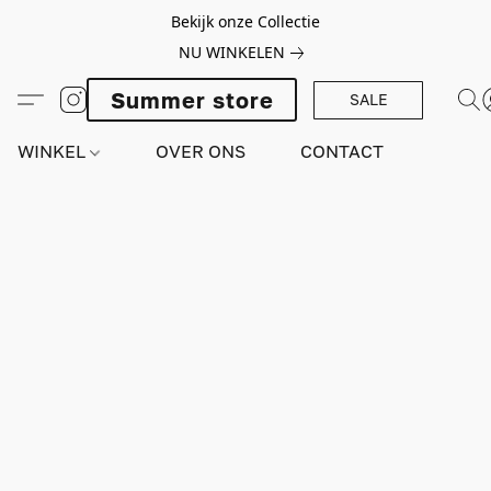
Bekijk onze Collectie
NU WINKELEN
Summer store
SALE
WINKEL
OVER ONS
CONTACT