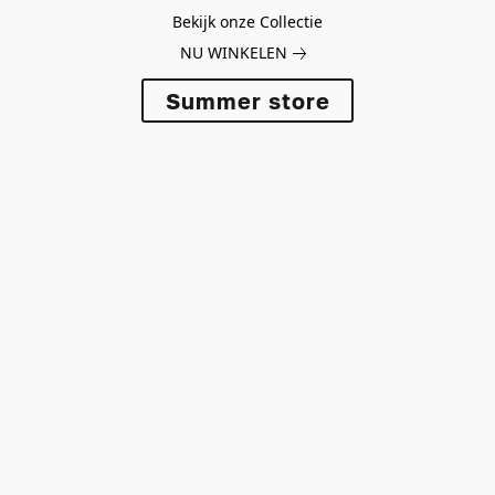
Bekijk onze Collectie
NU WINKELEN
Summer store