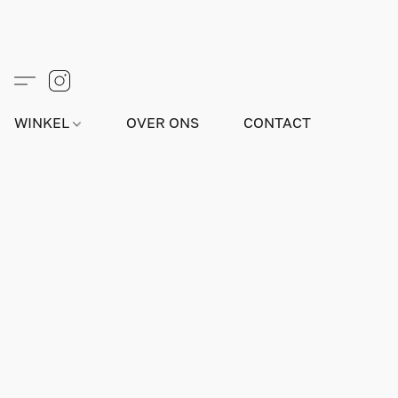
WINKEL
OVER ONS
CONTACT