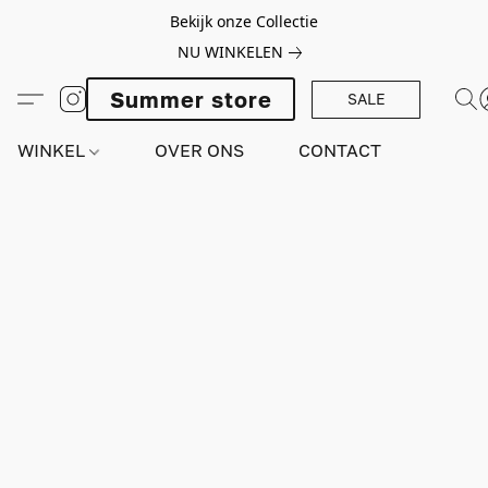
Bekijk onze Collectie
NU WINKELEN
Summer store
SALE
WINKEL
OVER ONS
CONTACT