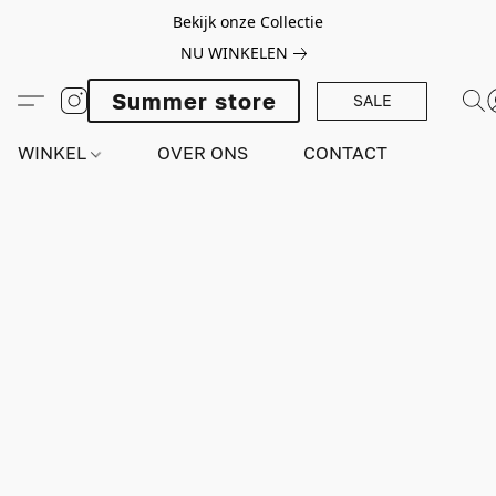
Bekijk onze Collectie
NU WINKELEN
Summer store
SALE
WINKEL
OVER ONS
CONTACT