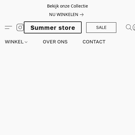
Bekijk onze Collectie
NU WINKELEN
Summer store
SALE
WINKEL
OVER ONS
CONTACT