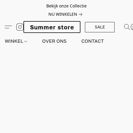
Bekijk onze Collectie
NU WINKELEN
Summer store
SALE
WINKEL
OVER ONS
CONTACT