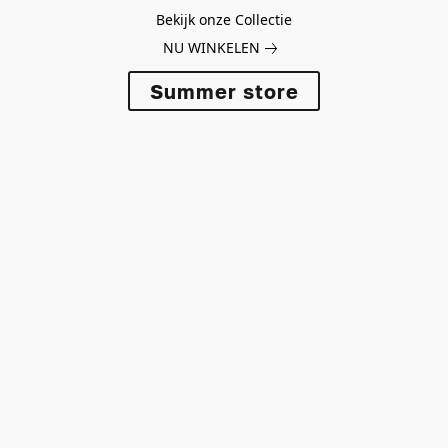
Bekijk onze Collectie
NU WINKELEN
Summer store