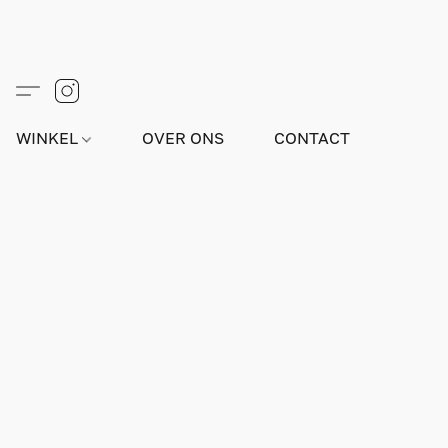
WINKEL
OVER ONS
CONTACT