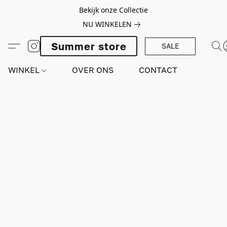
Bekijk onze Collectie
NU WINKELEN
Summer store
SALE
WINKEL
OVER ONS
CONTACT