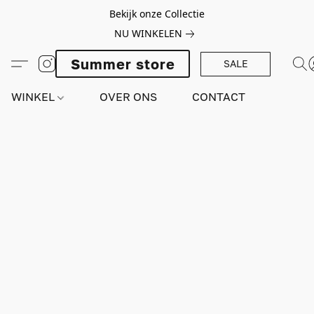
Bekijk onze Collectie
NU WINKELEN
Summer store
SALE
WINKEL
OVER ONS
CONTACT