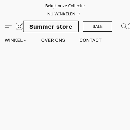
Bekijk onze Collectie
NU WINKELEN
Summer store
SALE
WINKEL
OVER ONS
CONTACT