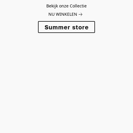
Bekijk onze Collectie
NU WINKELEN
Summer store