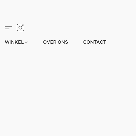
WINKEL
OVER ONS
CONTACT