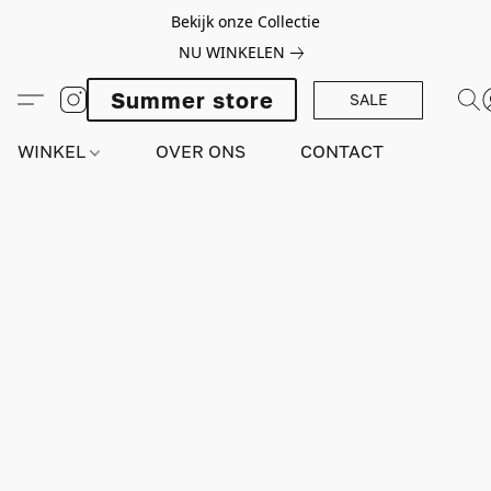
Bekijk onze Collectie
NU WINKELEN
Summer store
SALE
WINKEL
OVER ONS
CONTACT