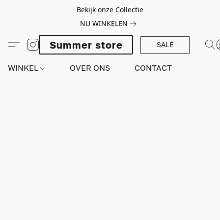
Bekijk onze Collectie
NU WINKELEN
Summer store
SALE
WINKEL
OVER ONS
CONTACT