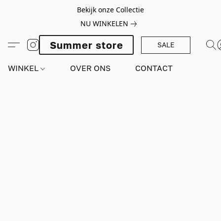
Bekijk onze Collectie
NU WINKELEN
Summer store
SALE
WINKEL
OVER ONS
CONTACT