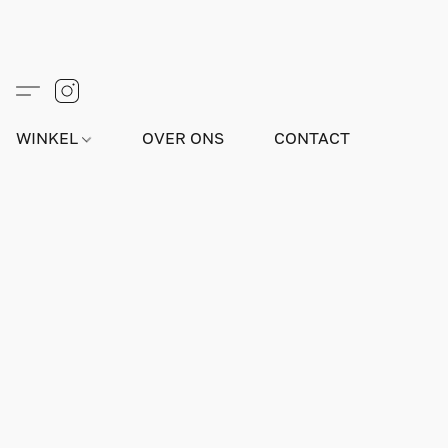
WINKEL
OVER ONS
CONTACT