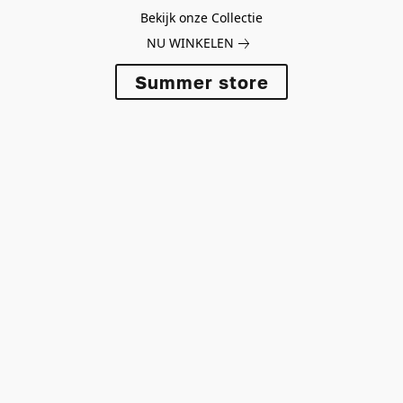
Bekijk onze Collectie
NU WINKELEN
Summer store