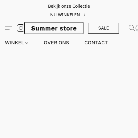
Bekijk onze Collectie
NU WINKELEN
Summer store
SALE
WINKEL
OVER ONS
CONTACT