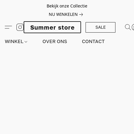
Bekijk onze Collectie
NU WINKELEN
Summer store
SALE
WINKEL
OVER ONS
CONTACT