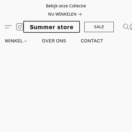
Bekijk onze Collectie
NU WINKELEN
Summer store
SALE
WINKEL
OVER ONS
CONTACT