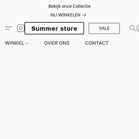
Bekijk onze Collectie
NU WINKELEN
Summer store
SALE
WINKEL
OVER ONS
CONTACT