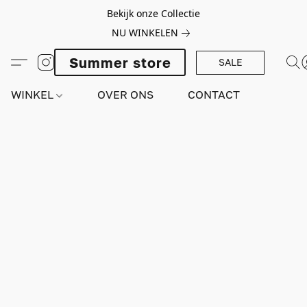
Bekijk onze Collectie
NU WINKELEN
Summer store
SALE
WINKEL
OVER ONS
CONTACT