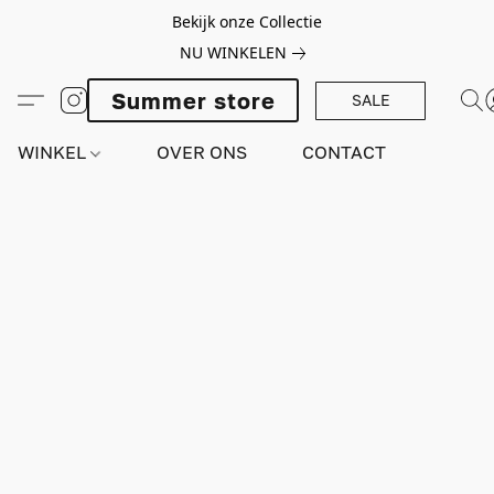
Bekijk onze Collectie
NU WINKELEN
Summer store
SALE
WINKEL
OVER ONS
CONTACT