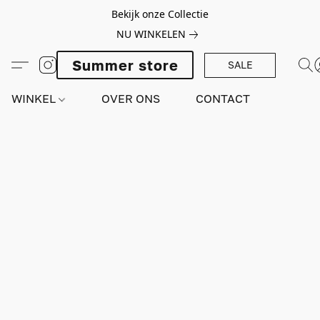
Bekijk onze Collectie
NU WINKELEN
Summer store
SALE
WINKEL
OVER ONS
CONTACT