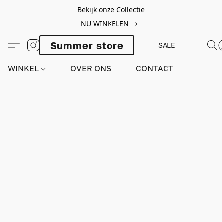
Bekijk onze Collectie
NU WINKELEN
Summer store
SALE
WINKEL
OVER ONS
CONTACT