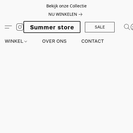
Bekijk onze Collectie
NU WINKELEN
Summer store
SALE
WINKEL
OVER ONS
CONTACT