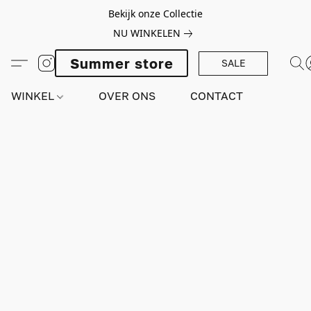
Bekijk onze Collectie
NU WINKELEN
Summer store
SALE
WINKEL
OVER ONS
CONTACT