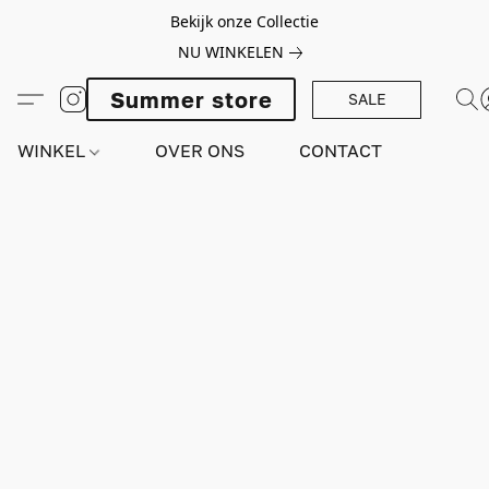
Bekijk onze Collectie
NU WINKELEN
Summer store
SALE
WINKEL
OVER ONS
CONTACT