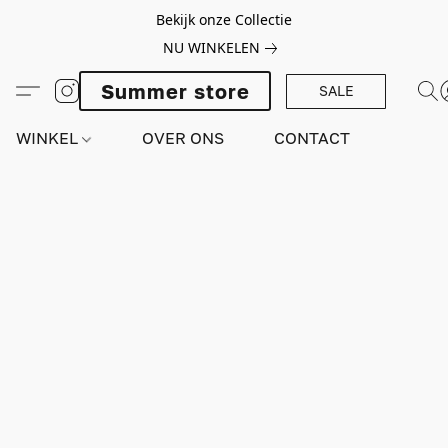
Bekijk onze Collectie
NU WINKELEN
Summer store
SALE
WINKEL
OVER ONS
CONTACT