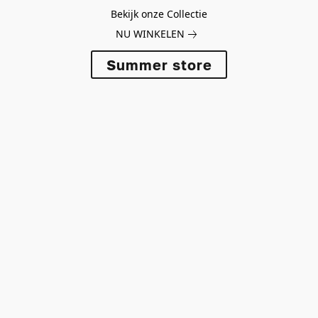
Bekijk onze Collectie
NU WINKELEN
Summer store