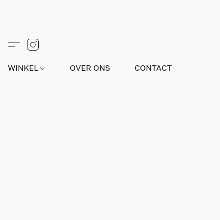
WINKEL
OVER ONS
CONTACT