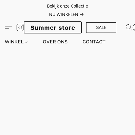
Bekijk onze Collectie
NU WINKELEN
Summer store
SALE
WINKEL
OVER ONS
CONTACT